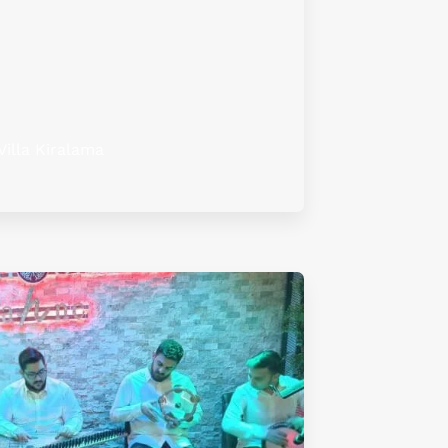
Villa Kiralama