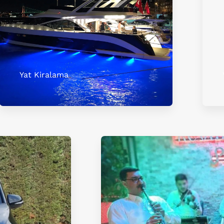
Yat Kiralama