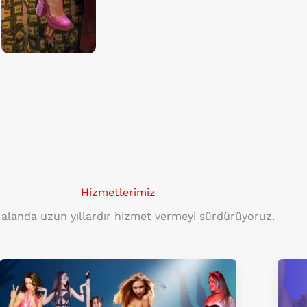
Hizmetlerimiz
 alanda uzun yıllardır hizmet vermeyi sürdürüyoruz.