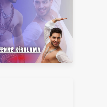
Zenne Kiralama