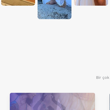
Bir çok