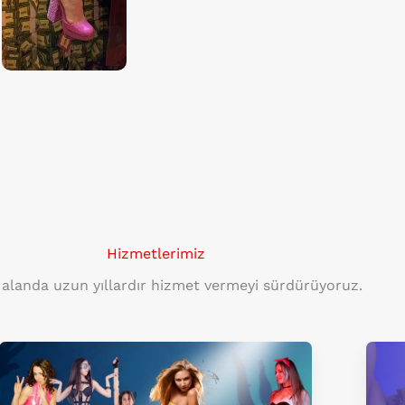
Hizmetlerimiz
 alanda uzun yıllardır hizmet vermeyi sürdürüyoruz.