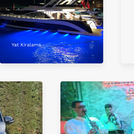
Yat Kiralama