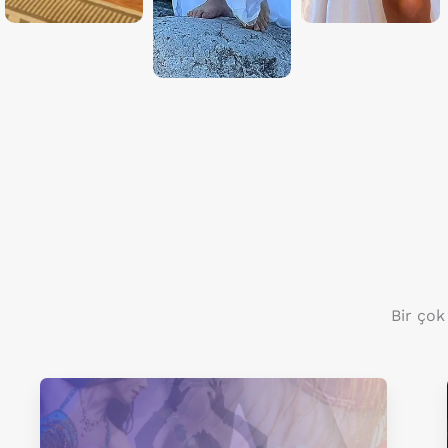
Bir çok