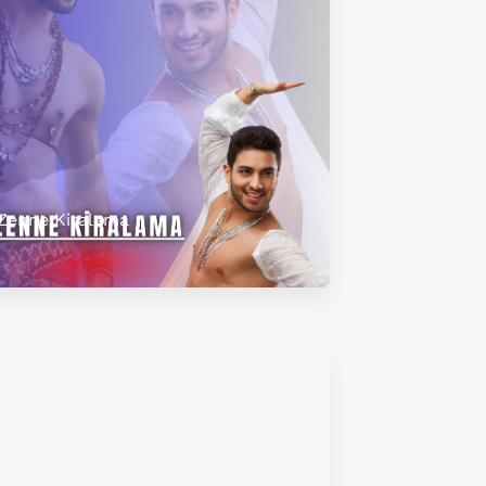
Zenne Kiralama