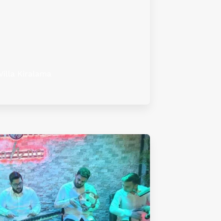
Villa Kiralama