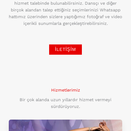
hizmet talebinde bulunabilirsiniz. Dansçı ve diğer
birçok alandan talep ettiğiniz seçimlerinizi Whatsapp
hattımız üzerinden sizlere yaptığımız fotoğraf ve video
içerikli sunumlarla gerçekleştirebilirsiniz.
İLETIŞIM
Hizmetlerimiz
Bir çok alanda uzun yıllardır hizmet vermeyi
sürdürüyoruz.