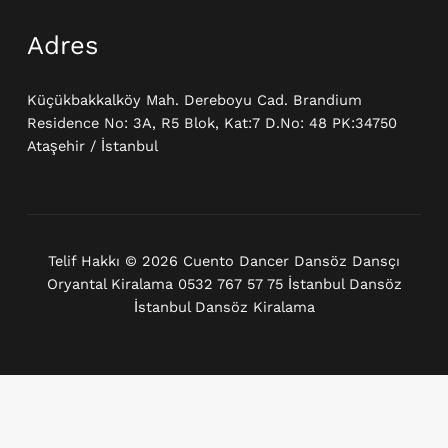
Adres
Küçükbakkalköy Mah. Dereboyu Cad. Brandium
Residence No: 3A, R5 Blok, Kat:7 D.No: 48 PK:34750
Ataşehir / İstanbul
Telif Hakkı © 2026 Cuento Dancer Dansöz Dansçı
Oryantal Kiralama 0532 767 57 75 İstanbul Dansöz
İstanbul Dansöz Kiralama