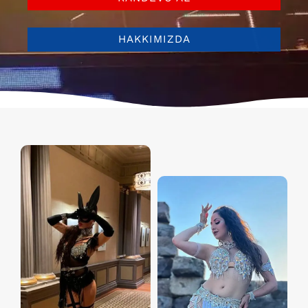
HAKKIMIZDA