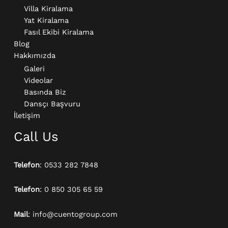
Villa Kiralama
Yat Kiralama
Fasıl Ekibi Kiralama
Blog
Hakkımızda
Galeri
Videolar
Basında Biz
Dansçı Başvuru
İletişim
Call Us
Telefon
: 0533 282 7848
Telefon
: 0 850 305 65 59
Mail
: info@cuentogroup.com