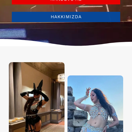
HAKKIMIZDA