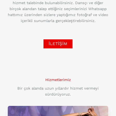
hizmet talebinde bulunabilirsiniz. Dansçı ve diğer
birçok alandan talep ettiğiniz seçimlerinizi Whatsapp
hattımız üzerinden sizlere yaptığımız fotoğraf ve video
içerikli sunumlarla gerçekleştirebilirsiniz.
İLETIŞIM
Hizmetlerimiz
Bir çok alanda uzun yıllardır hizmet vermeyi
sürdürüyoruz.