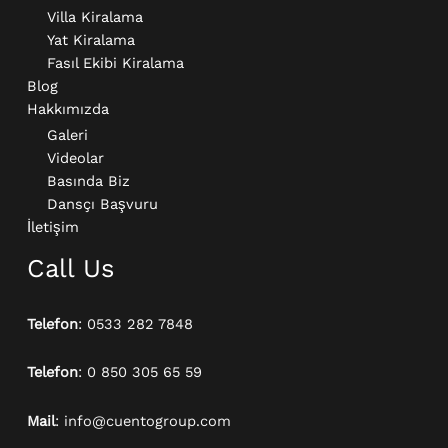
Villa Kiralama
Yat Kiralama
Fasıl Ekibi Kiralama
Blog
Hakkımızda
Galeri
Videolar
Basında Biz
Dansçı Başvuru
İletişim
Call Us
Telefon
: 0533 282 7848
Telefon
: 0 850 305 65 59
Mail
: info@cuentogroup.com