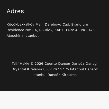
Adres
Küçükbakkalköy Mah. Dereboyu Cad. Brandium
Residence No: 3A, R5 Blok, Kat:7 D.No: 48 PK:34750
Ataşehir / İstanbul
Telif Hakkı © 2026 Cuento Dancer Dansöz Dansçı
Oryantal Kiralama 0532 767 57 75 İstanbul Dansöz
İstanbul Dansöz Kiralama