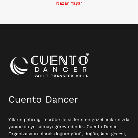
Nazan Yaşar
Instagram
Cuento Dancer
Yılların getirdiği tecrübe ile sizlerin en güzel anılarınızda
yanınızda yer almayı görev edindik. Cuento Dancer
Organizasyon olarak doğum günü, düğün, kına gecesi,