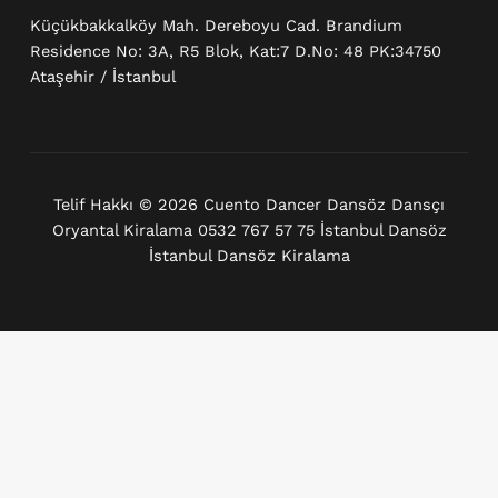
Küçükbakkalköy Mah. Dereboyu Cad. Brandium
Residence No: 3A, R5 Blok, Kat:7 D.No: 48 PK:34750
Ataşehir / İstanbul
Telif Hakkı © 2026 Cuento Dancer Dansöz Dansçı
Oryantal Kiralama 0532 767 57 75 İstanbul Dansöz
İstanbul Dansöz Kiralama