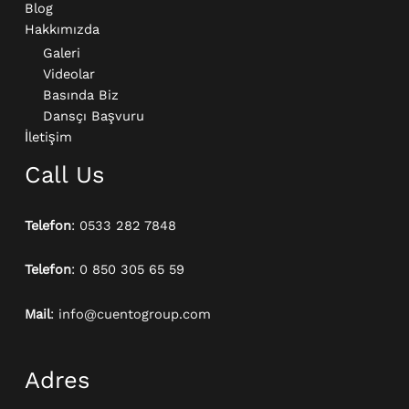
Blog
Hakkımızda
Galeri
Videolar
Basında Biz
Dansçı Başvuru
İletişim
Call Us
Telefon
: 0533 282 7848
Telefon
: 0 850 305 65 59
Mail
: info@cuentogroup.com
Adres