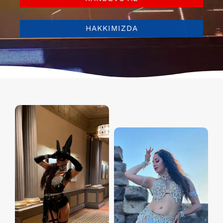
HAKKIMIZDA