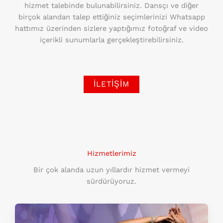
hizmet talebinde bulunabilirsiniz. Dansçı ve diğer
birçok alandan talep ettiğiniz seçimlerinizi Whatsapp
hattımız üzerinden sizlere yaptığımız fotoğraf ve video
içerikli sunumlarla gerçekleştirebilirsiniz.
İLETIŞIM
Hizmetlerimiz
Bir çok alanda uzun yıllardır hizmet vermeyi
sürdürüyoruz.