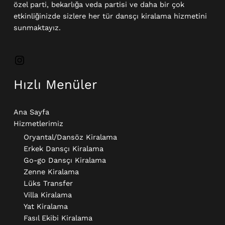
özel parti, bekarlığa veda partisi ve daha bir çok
etkinliğinizde sizlere her tür dansçı kiralama hizmetini
sunmaktayız.
Hızlı Menüler
Ana Sayfa
Hizmetlerimiz
Oryantal/Dansöz Kiralama
Erkek Dansçı Kiralama​
Go-go Dansçı Kiralama​
Zenne Kiralama
Lüks Transfer
Villa Kiralama
Yat Kiralama
Fasıl Ekibi Kiralama