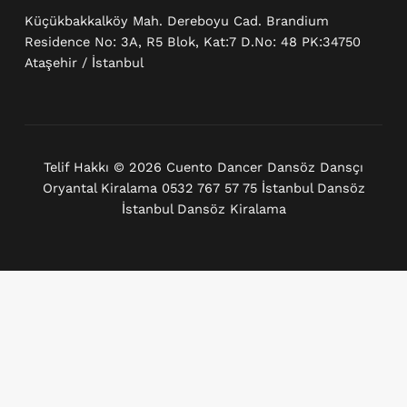
Küçükbakkalköy Mah. Dereboyu Cad. Brandium
Residence No: 3A, R5 Blok, Kat:7 D.No: 48 PK:34750
Ataşehir / İstanbul
Telif Hakkı © 2026 Cuento Dancer Dansöz Dansçı
Oryantal Kiralama 0532 767 57 75 İstanbul Dansöz
İstanbul Dansöz Kiralama