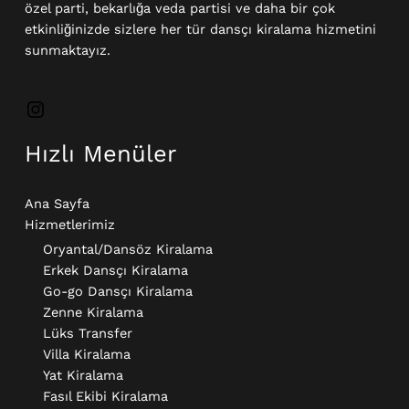
özel parti, bekarlığa veda partisi ve daha bir çok
etkinliğinizde sizlere her tür dansçı kiralama hizmetini
sunmaktayız.
Hızlı Menüler
Ana Sayfa
Hizmetlerimiz
Oryantal/Dansöz Kiralama
Erkek Dansçı Kiralama​
Go-go Dansçı Kiralama​
Zenne Kiralama
Lüks Transfer
Villa Kiralama
Yat Kiralama
Fasıl Ekibi Kiralama