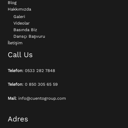
Blog
Hakkımızda
Galeri
Videolar
Basında Biz
Dansçı Başvuru
İletişim
Call Us
Telefon
: 0533 282 7848
Telefon
: 0 850 305 65 59
Mail
: info@cuentogroup.com
Adres