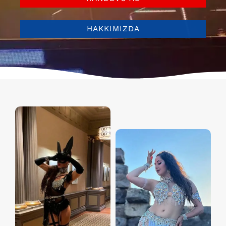
HAKKIMIZDA