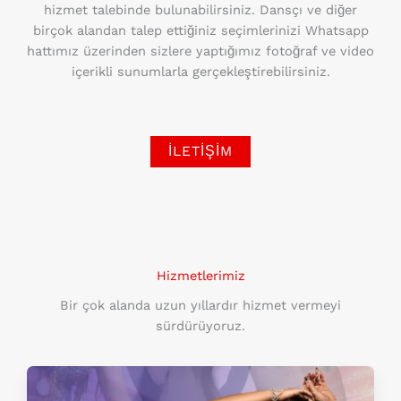
hizmet talebinde bulunabilirsiniz. Dansçı ve diğer
birçok alandan talep ettiğiniz seçimlerinizi Whatsapp
hattımız üzerinden sizlere yaptığımız fotoğraf ve video
içerikli sunumlarla gerçekleştirebilirsiniz.
İLETIŞIM
Hizmetlerimiz
Bir çok alanda uzun yıllardır hizmet vermeyi
sürdürüyoruz.