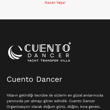
Nazan Yaşar
Instagram
Cuento Dancer
Yılların getirdiği tecrübe ile sizlerin en güzel anılarınızda
yanınızda yer almayı görev edindik. Cuento Dancer
Organizasyon olarak doğum günü, düğün, kına gecesi,