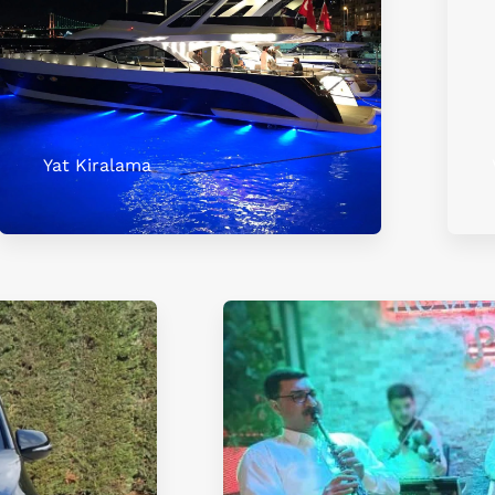
Yat Kiralama