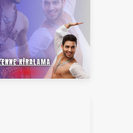
Zenne Kiralama