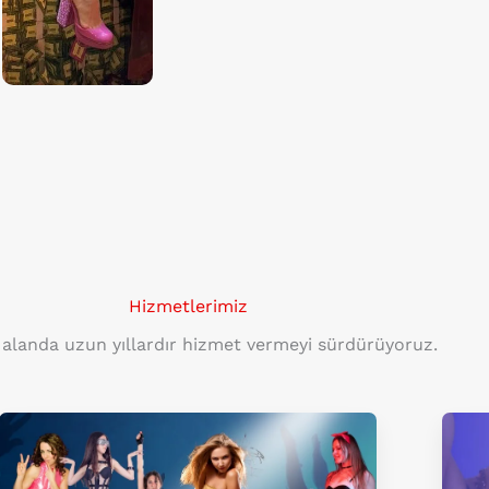
Hizmetlerimiz
 alanda uzun yıllardır hizmet vermeyi sürdürüyoruz.