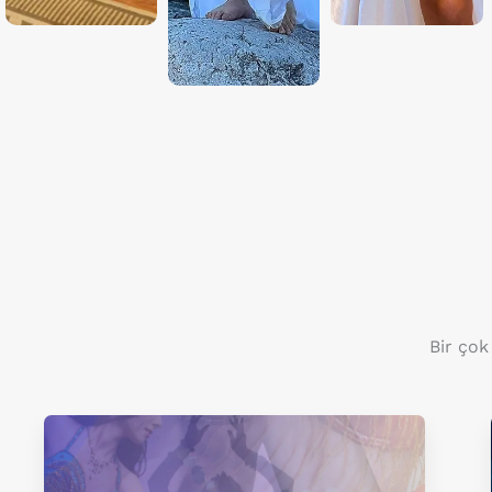
Bir çok