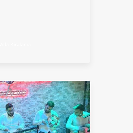
Villa Kiralama