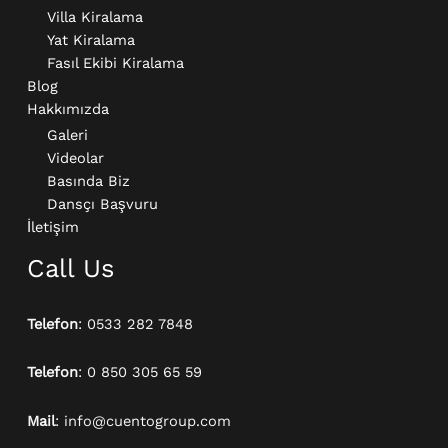
Villa Kiralama
Yat Kiralama
Fasıl Ekibi Kiralama
Blog
Hakkımızda
Galeri
Videolar
Basında Biz
Dansçı Başvuru
İletişim
Call Us
Telefon
: 0533 282 7848
Telefon
: 0 850 305 65 59
Mail
: info@cuentogroup.com