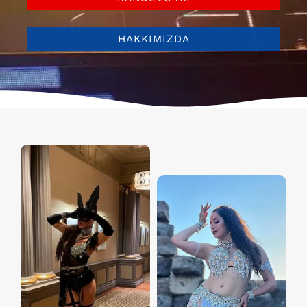
HAKKIMIZDA