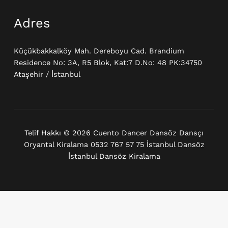
Adres
Küçükbakkalköy Mah. Dereboyu Cad. Brandium
Residence No: 3A, R5 Blok, Kat:7 D.No: 48 PK:34750
Ataşehir / İstanbul
Telif Hakkı © 2026 Cuento Dancer Dansöz Dansçı
Oryantal Kiralama 0532 767 57 75 İstanbul Dansöz
İstanbul Dansöz Kiralama