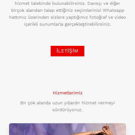
hizmet talebinde bulunabilirsiniz. Dansçı ve diğer
birçok alandan talep ettiğiniz seçimlerinizi Whatsapp
hattımız üzerinden sizlere yaptığımız fotoğraf ve video
içerikli sunumlarla gerçekleştirebilirsiniz.
İLETIŞIM
Hizmetlerimiz
Bir çok alanda uzun yıllardır hizmet vermeyi
sürdürüyoruz.