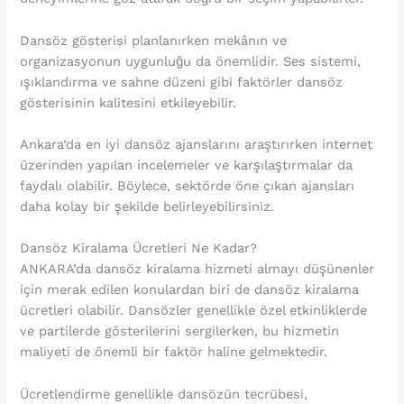
Dansöz gösterisi planlanırken mekânın ve
organizasyonun uygunluğu da önemlidir. Ses sistemi,
ışıklandırma ve sahne düzeni gibi faktörler dansöz
gösterisinin kalitesini etkileyebilir.
Ankara’da en iyi dansöz ajanslarını araştırırken internet
üzerinden yapılan incelemeler ve karşılaştırmalar da
faydalı olabilir. Böylece, sektörde öne çıkan ajansları
daha kolay bir şekilde belirleyebilirsiniz.
Dansöz Kiralama Ücretleri Ne Kadar?
ANKARA’da dansöz kiralama hizmeti almayı düşünenler
için merak edilen konulardan biri de dansöz kiralama
ücretleri olabilir. Dansözler genellikle özel etkinliklerde
ve partilerde gösterilerini sergilerken, bu hizmetin
maliyeti de önemli bir faktör haline gelmektedir.
Ücretlendirme genellikle dansözün tecrübesi,