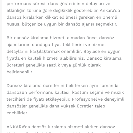
performans süresi, dans gösterisinin detayları ve
etkinliğin türüne göre değişiklik gösterebilir. Ankara’da
dansöz kiralarken dikkat edilmesi gereken en önemli
husus, bütçenize uygun bir dansöz ajansı seçmektir.
Bir dansöz kiralama hizmeti almadan önce, dansöz
ajanslarının sunduğu fiyat tekliflerini ve hizmet
detaylarını karşılaştırmak önemlidir. Böylece en uygun
fiyatla en kaliteli hizmeti alabilirsiniz. Dansöz kiralama
ücretleri genellikle saatlik veya günlük olarak
belirlenebilir.
Dansöz kiralama ücretlerini belirlerken aynı zamanda
dansözün performans kalitesi, kostüm seçimi ve müzik
tercihleri de fiyatı etkileyebilir. Profesyonel ve deneyimli
dansözler genellikle daha yüksek ücretler talep
edebilirler.
ANKARA’da dansöz kiralama hizmeti alırken dansöz