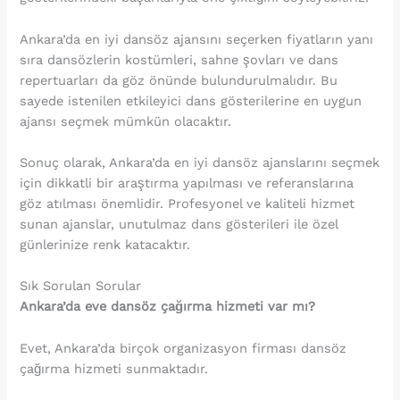
Ankara’da en iyi dansöz ajansını seçerken fiyatların yanı
sıra dansözlerin kostümleri, sahne şovları ve dans
repertuarları da göz önünde bulundurulmalıdır. Bu
sayede istenilen etkileyici dans gösterilerine en uygun
ajansı seçmek mümkün olacaktır.
Sonuç olarak, Ankara’da en iyi dansöz ajanslarını seçmek
için dikkatli bir araştırma yapılması ve referanslarına
göz atılması önemlidir. Profesyonel ve kaliteli hizmet
sunan ajanslar, unutulmaz dans gösterileri ile özel
günlerinize renk katacaktır.
Sık Sorulan Sorular
Ankara’da eve dansöz çağırma hizmeti var mı?
Evet, Ankara’da birçok organizasyon firması dansöz
çağırma hizmeti sunmaktadır.