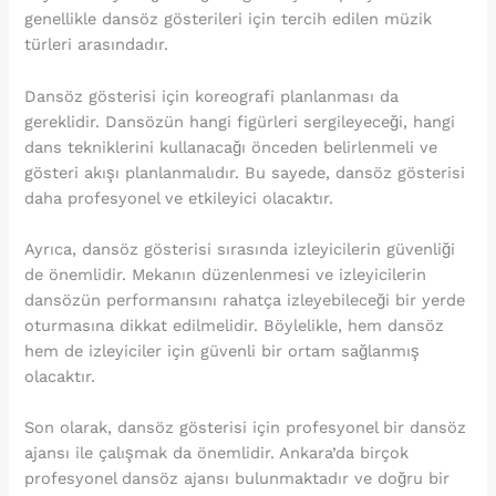
genellikle dansöz gösterileri için tercih edilen müzik
türleri arasındadır.
Dansöz gösterisi için koreografi planlanması da
gereklidir. Dansözün hangi figürleri sergileyeceği, hangi
dans tekniklerini kullanacağı önceden belirlenmeli ve
gösteri akışı planlanmalıdır. Bu sayede, dansöz gösterisi
daha profesyonel ve etkileyici olacaktır.
Ayrıca, dansöz gösterisi sırasında izleyicilerin güvenliği
de önemlidir. Mekanın düzenlenmesi ve izleyicilerin
dansözün performansını rahatça izleyebileceği bir yerde
oturmasına dikkat edilmelidir. Böylelikle, hem dansöz
hem de izleyiciler için güvenli bir ortam sağlanmış
olacaktır.
Son olarak, dansöz gösterisi için profesyonel bir dansöz
ajansı ile çalışmak da önemlidir. Ankara’da birçok
profesyonel dansöz ajansı bulunmaktadır ve doğru bir