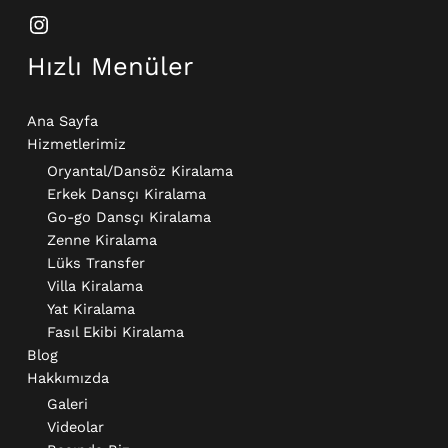
Hızlı Menüler
Ana Sayfa
Hizmetlerimiz
Oryantal/Dansöz Kiralama
Erkek Dansçı Kiralama​
Go-go Dansçı Kiralama​
Zenne Kiralama
Lüks Transfer
Villa Kiralama
Yat Kiralama
Fasıl Ekibi Kiralama
Blog
Hakkımızda
Galeri
Videolar