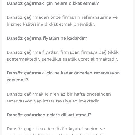
Dansöz çağırmak için nelere dikkat etmeli?
Dansöz çağırmadan önce firmanın referanslarına ve
hizmet kalitesine dikkat etmek önemlidir.
Dansöz çağırma fiyatları ne kadardır?
Dansöz çağırma fiyatları firmadan firmaya değişiklik
göstermektedir, genellikle saatlik ücret alınmaktadır.
Dansöz çağırmak için ne kadar önceden rezervasyon
yapılmalı?
Dansöz çağırmak için en az bir hafta öncesinden
rezervasyon yapılması tavsiye edilmektedir.
Dansöz çağırırken nelere dikkat etmeli?
Dansöz çağırırken dansözün kıyafet seçimi ve