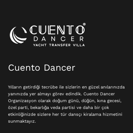
Instagram
Cuento Dancer
Yılların getirdiği tecrübe ile sizlerin en güzel anılarınızda
yanınızda yer almayı görev edindik. Cuento Dancer
Organizasyon olarak doğum günü, düğün, kına gecesi,
özel parti, bekarlığa veda partisi ve daha bir çok
etkinliğinizde sizlere her tür dansçı kiralama hizmetini
sunmaktayız.