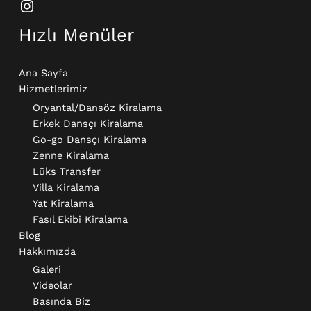
Hızlı Menüler
Ana Sayfa
Hizmetlerimiz
Oryantal/Dansöz Kiralama
Erkek Dansçı Kiralama​
Go-go Dansçı Kiralama​
Zenne Kiralama
Lüks Transfer
Villa Kiralama
Yat Kiralama
Fasıl Ekibi Kiralama
Blog
Hakkımızda
Galeri
Videolar
Basında Biz