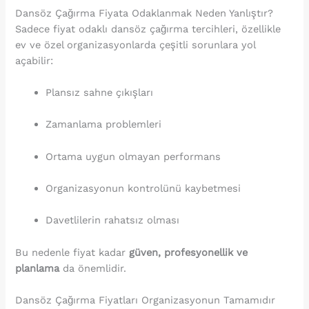
Dansöz Çağırma Fiyata Odaklanmak Neden Yanlıştır?
Sadece fiyat odaklı dansöz çağırma tercihleri, özellikle
ev ve özel organizasyonlarda çeşitli sorunlara yol
açabilir:
Plansız sahne çıkışları
Zamanlama problemleri
Ortama uygun olmayan performans
Organizasyonun kontrolünü kaybetmesi
Davetlilerin rahatsız olması
Bu nedenle fiyat kadar
güven, profesyonellik ve
planlama
da önemlidir.
Dansöz Çağırma Fiyatları Organizasyonun Tamamıdır