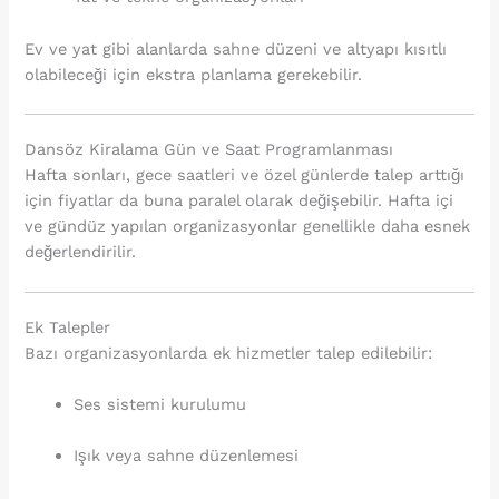
Ev ve yat gibi alanlarda sahne düzeni ve altyapı kısıtlı
olabileceği için ekstra planlama gerekebilir.
Dansöz Kiralama Gün ve Saat Programlanması
Hafta sonları, gece saatleri ve özel günlerde talep arttığı
için fiyatlar da buna paralel olarak değişebilir. Hafta içi
ve gündüz yapılan organizasyonlar genellikle daha esnek
değerlendirilir.
Ek Talepler
Bazı organizasyonlarda ek hizmetler talep edilebilir:
Ses sistemi kurulumu
Işık veya sahne düzenlemesi