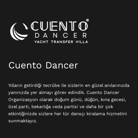
Instagram
Cuento Dancer
Yılların getirdiği tecrübe ile sizlerin en güzel anılarınızda
yanınızda yer almayı görev edindik. Cuento Dancer
Organizasyon olarak doğum günü, düğün, kına gecesi,
özel parti, bekarlığa veda partisi ve daha bir çok
etkinliğinizde sizlere her tür dansçı kiralama hizmetini
sunmaktayız.