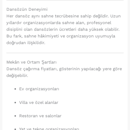
Dansözün Deneyimi
Her dansöz aynı sahne tecrübesine sahip değildir. Uzun
yıllardır organizasyonlarda sahne alan, profesyonel
disiplini olan dansözlerin ücretleri daha yüksek olabilir.
Bu fark, sahne hâkimiyeti ve organizasyon uyumuyla
doğrudan ilişkilidir.
Mekân ve Ortam Şartları
Dansöz çağırma fiyatları, gösterinin yapılacağı yere göre
değişebilir.
Ev organizasyonları
Villa ve özel alanlar
Restoran ve salonlar
Yat ve tekne organizasyonları