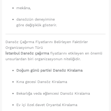
mekâna,
dansözün deneyimine
göre değişiklik gösterir.
Dansöz Çağırma Fiyatlarını Belirleyen Faktörler
Organizasyonun Türü
İstanbul Dansöz çağırma
fiyatlarını etkileyen en önemli
unsurlardan biri organizasyonun niteliğidir.
Doğum günü partisi Dansöz Kiralama
Kına gecesi Dansöz Kiralama
Bekarlığa veda eğlencesi Dansöz Kiralama
Ev içi özel davet Oryantal Kiralama