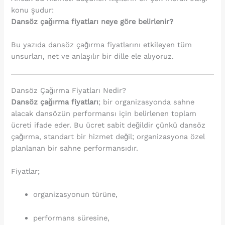
konu şudur:
Dansöz çağırma fiyatları neye göre belirlenir?
Bu yazıda dansöz çağırma fiyatlarını etkileyen tüm
unsurları, net ve anlaşılır bir dille ele alıyoruz.
Dansöz Çağırma Fiyatları Nedir?
Dansöz çağırma fiyatları
; bir organizasyonda sahne
alacak dansözün performansı için belirlenen toplam
ücreti ifade eder. Bu ücret sabit değildir çünkü dansöz
çağırma, standart bir hizmet değil; organizasyona özel
planlanan bir sahne performansıdır.
Fiyatlar;
organizasyonun türüne,
performans süresine,