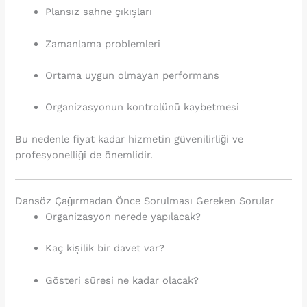
Plansız sahne çıkışları
Zamanlama problemleri
Ortama uygun olmayan performans
Organizasyonun kontrolünü kaybetmesi
Bu nedenle fiyat kadar hizmetin güvenilirliği ve
profesyonelliği de önemlidir.
Dansöz Çağırmadan Önce Sorulması Gereken Sorular
Organizasyon nerede yapılacak?
Kaç kişilik bir davet var?
Gösteri süresi ne kadar olacak?