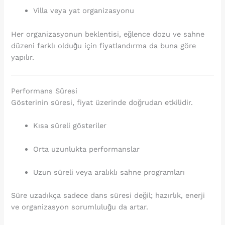
Villa veya yat organizasyonu
Her organizasyonun beklentisi, eğlence dozu ve sahne
düzeni farklı olduğu için fiyatlandırma da buna göre
yapılır.
Performans Süresi
Gösterinin süresi, fiyat üzerinde doğrudan etkilidir.
Kısa süreli gösteriler
Orta uzunlukta performanslar
Uzun süreli veya aralıklı sahne programları
Süre uzadıkça sadece dans süresi değil; hazırlık, enerji
ve organizasyon sorumluluğu da artar.