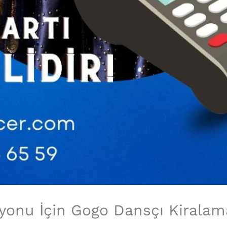
yonu İçin Gogo Dansçı Kiralam