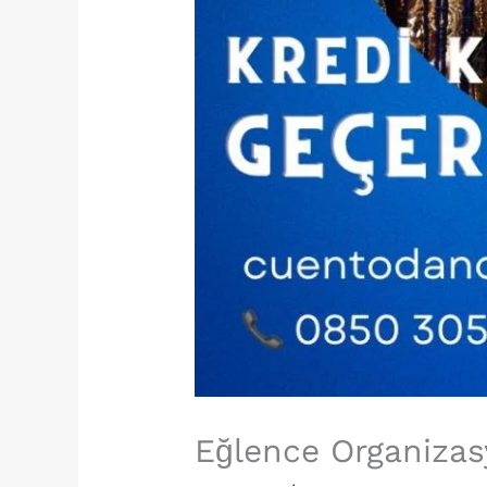
Eğlence Organizas