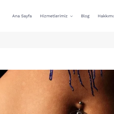
Ana Sayfa
Hizmetlerimiz
Blog
Hakkımı