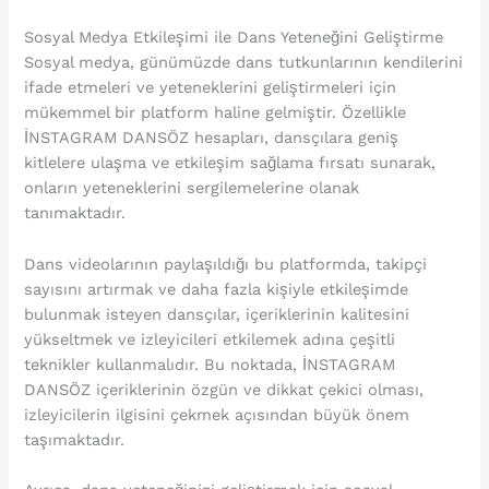
Sosyal Medya Etkileşimi ile Dans Yeteneğini Geliştirme
Sosyal medya, günümüzde dans tutkunlarının kendilerini
ifade etmeleri ve yeteneklerini geliştirmeleri için
mükemmel bir platform haline gelmiştir. Özellikle
İNSTAGRAM DANSÖZ hesapları, dansçılara geniş
kitlelere ulaşma ve etkileşim sağlama fırsatı sunarak,
onların yeteneklerini sergilemelerine olanak
tanımaktadır.
Dans videolarının paylaşıldığı bu platformda, takipçi
sayısını artırmak ve daha fazla kişiyle etkileşimde
bulunmak isteyen dansçılar, içeriklerinin kalitesini
yükseltmek ve izleyicileri etkilemek adına çeşitli
teknikler kullanmalıdır. Bu noktada, İNSTAGRAM
DANSÖZ içeriklerinin özgün ve dikkat çekici olması,
izleyicilerin ilgisini çekmek açısından büyük önem
taşımaktadır.