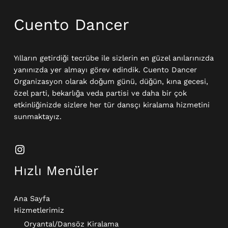
Cuento Dancer
Yılların getirdiği tecrübe ile sizlerin en güzel anılarınızda
yanınızda yer almayı görev edindik. Cuento Dancer
Organizasyon olarak doğum günü, düğün, kına gecesi,
özel parti, bekarlığa veda partisi ve daha bir çok
etkinliğinizde sizlere her tür dansçı kiralama hizmetini
sunmaktayız.
Hızlı Menüler
Ana Sayfa
Hizmetlerimiz
Oryantal/Dansöz Kiralama