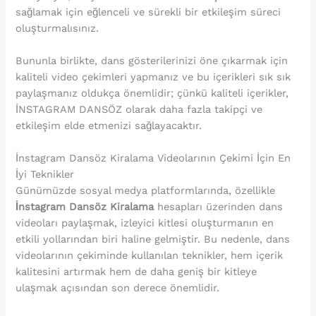
sağlamak için eğlenceli ve sürekli bir etkileşim süreci
oluşturmalısınız.
Bununla birlikte, dans gösterilerinizi öne çıkarmak için
kaliteli video çekimleri yapmanız ve bu içerikleri sık sık
paylaşmanız oldukça önemlidir; çünkü kaliteli içerikler,
İNSTAGRAM DANSÖZ olarak daha fazla takipçi ve
etkileşim elde etmenizi sağlayacaktır.
İnstagram Dansöz Kiralama Videolarının Çekimi İçin En
İyi Teknikler
Günümüzde sosyal medya platformlarında, özellikle
İnstagram Dansöz Kiralama
hesapları üzerinden dans
videoları paylaşmak, izleyici kitlesi oluşturmanın en
etkili yollarından biri haline gelmiştir. Bu nedenle, dans
videolarının çekiminde kullanılan teknikler, hem içerik
kalitesini artırmak hem de daha geniş bir kitleye
ulaşmak açısından son derece önemlidir.