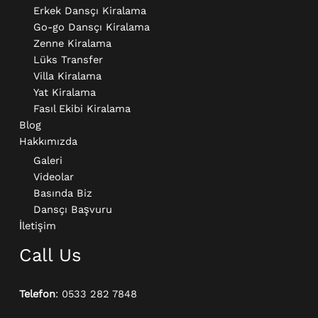
Erkek Dansçı Kiralama​
Go-go Dansçı Kiralama​
Zenne Kiralama
Lüks Transfer
Villa Kiralama
Yat Kiralama
Fasıl Ekibi Kiralama
Blog
Hakkımızda
Galeri
Videolar
Basında Biz
Dansçı Başvuru
İletişim
Call Us
Telefon
: 0533 282 7848