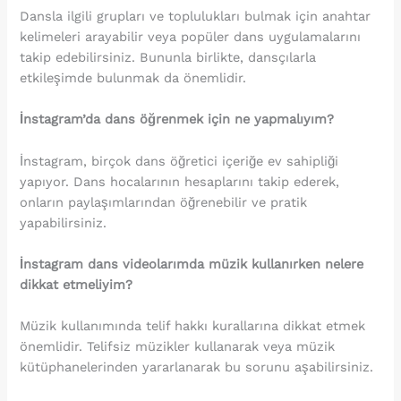
Dansla ilgili grupları ve toplulukları bulmak için anahtar
kelimeleri arayabilir veya popüler dans uygulamalarını
takip edebilirsiniz. Bununla birlikte, dansçılarla
etkileşimde bulunmak da önemlidir.
İnstagram’da dans öğrenmek için ne yapmalıyım?
İnstagram, birçok dans öğretici içeriğe ev sahipliği
yapıyor. Dans hocalarının hesaplarını takip ederek,
onların paylaşımlarından öğrenebilir ve pratik
yapabilirsiniz.
İnstagram dans videolarımda müzik kullanırken nelere
dikkat etmeliyim?
Müzik kullanımında telif hakkı kurallarına dikkat etmek
önemlidir. Telifsiz müzikler kullanarak veya müzik
kütüphanelerinden yararlanarak bu sorunu aşabilirsiniz.