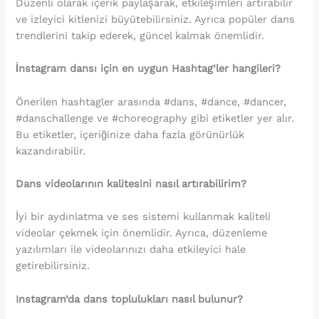
Düzenli olarak içerik paylaşarak, etkileşimleri artırabilir
ve izleyici kitlenizi büyütebilirsiniz. Ayrıca popüler dans
trendlerini takip ederek, güncel kalmak önemlidir.
İnstagram dansı için en uygun Hashtag’ler hangileri?
Önerilen hashtagler arasında #dans, #dance, #dancer,
#danschallenge ve #choreography gibi etiketler yer alır.
Bu etiketler, içeriğinize daha fazla görünürlük
kazandırabilir.
Dans videolarının kalitesini nasıl artırabilirim?
İyi bir aydınlatma ve ses sistemi kullanmak kaliteli
videolar çekmek için önemlidir. Ayrıca, düzenleme
yazılımları ile videolarınızı daha etkileyici hale
getirebilirsiniz.
Instagram’da dans toplulukları nasıl bulunur?