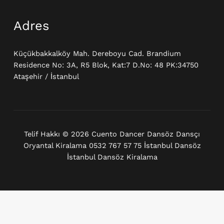
Adres
Küçükbakkalköy Mah. Dereboyu Cad. Brandium
Residence No: 3A, R5 Blok, Kat:7 D.No: 48 PK:34750
Ataşehir / İstanbul
Telif Hakkı © 2026 Cuento Dancer Dansöz Dansçı
Oryantal Kiralama 0532 767 57 75 İstanbul Dansöz
İstanbul Dansöz Kiralama