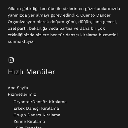
Yılların getirdiği tecrübe ile sizlerin en güzel anılarınızda
yanınızda yer almayı görev edindik. Cuento Dancer
Organizasyon olarak doğum günü, düğün, kına gecesi,
özel parti, bekarlığa veda partisi ve daha bir çok
etkinliğinizde sizlere her tür dansçı kiralama hizmetini
sunmaktayız.
Hızlı Menüler
Ana Sayfa
Hizmetlerimiz
Oryantal/Dansöz Kiralama
Erkek Dansçı Kiralama​
Go-go Dansçı Kiralama​
Zenne Kiralama