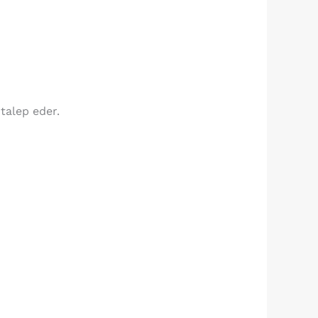
talep eder.