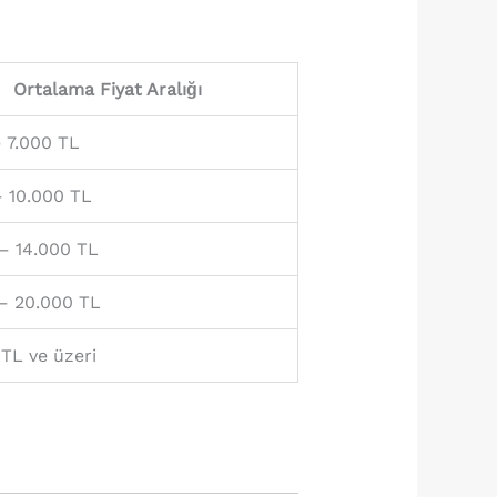
Ortalama Fiyat Aralığı
 7.000 TL
– 10.000 TL
– 14.000 TL
 – 20.000 TL
TL ve üzeri