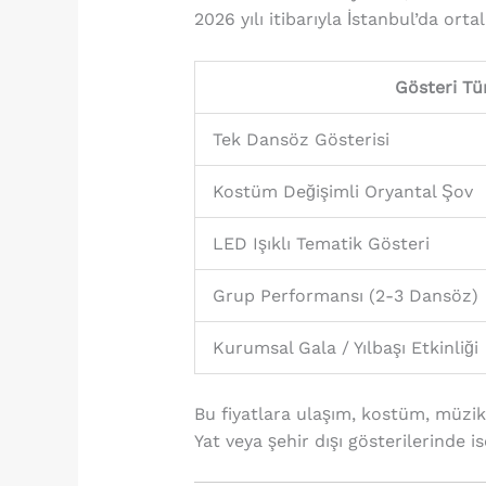
2026 yılı itibarıyla İstanbul’da orta
Gösteri Tü
Tek Dansöz Gösterisi
Kostüm Değişimli Oryantal Şov
LED Işıklı Tematik Gösteri
Grup Performansı (2-3 Dansöz)
Kurumsal Gala / Yılbaşı Etkinliği
Bu fiyatlara ulaşım, kostüm, müzik 
Yat veya şehir dışı gösterilerinde i