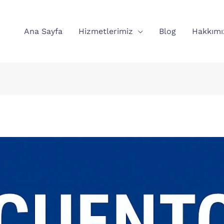
Ana Sayfa
Hizmetlerimiz
Blog
Hakkımı