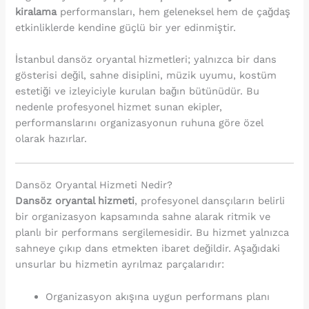
kiralama
performansları, hem geleneksel hem de çağdaş
etkinliklerde kendine güçlü bir yer edinmiştir.
İstanbul dansöz oryantal hizmetleri; yalnızca bir dans
gösterisi değil, sahne disiplini, müzik uyumu, kostüm
estetiği ve izleyiciyle kurulan bağın bütünüdür. Bu
nedenle profesyonel hizmet sunan ekipler,
performanslarını organizasyonun ruhuna göre özel
olarak hazırlar.
Dansöz Oryantal Hizmeti Nedir?
Dansöz oryantal hizmeti
, profesyonel dansçıların belirli
bir organizasyon kapsamında sahne alarak ritmik ve
planlı bir performans sergilemesidir. Bu hizmet yalnızca
sahneye çıkıp dans etmekten ibaret değildir. Aşağıdaki
unsurlar bu hizmetin ayrılmaz parçalarıdır:
Organizasyon akışına uygun performans planı