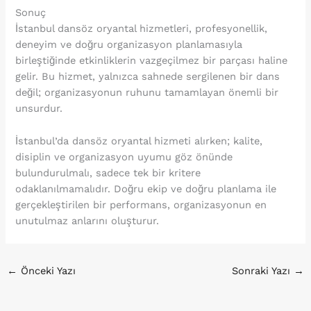
Sonuç
İstanbul dansöz oryantal hizmetleri, profesyonellik,
deneyim ve doğru organizasyon planlamasıyla
birleştiğinde etkinliklerin vazgeçilmez bir parçası haline
gelir. Bu hizmet, yalnızca sahnede sergilenen bir dans
değil; organizasyonun ruhunu tamamlayan önemli bir
unsurdur.
İstanbul’da dansöz oryantal hizmeti alırken; kalite,
disiplin ve organizasyon uyumu göz önünde
bulundurulmalı, sadece tek bir kritere
odaklanılmamalıdır. Doğru ekip ve doğru planlama ile
gerçekleştirilen bir performans, organizasyonun en
unutulmaz anlarını oluşturur.
←
Önceki Yazı
Sonraki Yazı
→