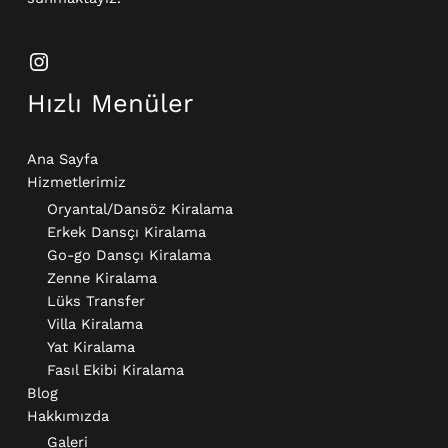
Hızlı Menüler
Ana Sayfa
Hizmetlerimiz
Oryantal/Dansöz Kiralama
Erkek Dansçı Kiralama​
Go-go Dansçı Kiralama​
Zenne Kiralama
Lüks Transfer
Villa Kiralama
Yat Kiralama
Fasıl Ekibi Kiralama
Blog
Hakkımızda
Galeri