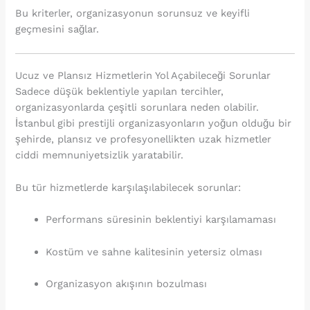
Bu kriterler, organizasyonun sorunsuz ve keyifli
geçmesini sağlar.
Ucuz ve Plansız Hizmetlerin Yol Açabileceği Sorunlar
Sadece düşük beklentiyle yapılan tercihler,
organizasyonlarda çeşitli sorunlara neden olabilir.
İstanbul gibi prestijli organizasyonların yoğun olduğu bir
şehirde, plansız ve profesyonellikten uzak hizmetler
ciddi memnuniyetsizlik yaratabilir.
Bu tür hizmetlerde karşılaşılabilecek sorunlar:
Performans süresinin beklentiyi karşılamaması
Kostüm ve sahne kalitesinin yetersiz olması
Organizasyon akışının bozulması