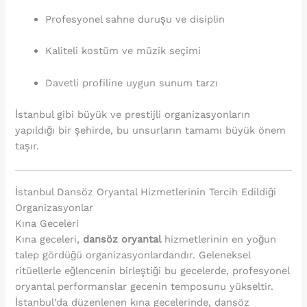
Profesyonel sahne duruşu ve disiplin
Kaliteli kostüm ve müzik seçimi
Davetli profiline uygun sunum tarzı
İstanbul gibi büyük ve prestijli organizasyonların
yapıldığı bir şehirde, bu unsurların tamamı büyük önem
taşır.
İstanbul Dansöz Oryantal Hizmetlerinin Tercih Edildiği
Organizasyonlar
Kına Geceleri
Kına geceleri,
dansöz oryantal
hizmetlerinin en yoğun
talep gördüğü organizasyonlardandır. Geleneksel
ritüellerle eğlencenin birleştiği bu gecelerde, profesyonel
oryantal performanslar gecenin temposunu yükseltir.
İstanbul’da düzenlenen kına gecelerinde, dansöz