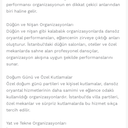
performansı organizasyonun en dikkat çekici anlarından
biri haline gelir.
Düğün ve Nişan Organizasyonları
Düğün ve nişan gibi kalabalık organizasyonlarda dansöz
oryantal performansları, eğlencenin zirveye çıktığı anları
oluşturur. İstanbul’daki düğün salonları, oteller ve özel
mekanlarda sahne alan profesyonel dansçılar,
organizasyon akışına uygun şekilde performanslarını
sunar.
Doğum Günü ve Özel Kutlamalar
Özel doğum günü partileri ve kişisel kutlamalar, dansöz
oryantal hizmetlerinin daha samimi ve eğlence odaklı
kullanıldığı organizasyonlardır. İstanbul’da villa partileri,
özel mekanlar ve sürpriz kutlamalarda bu hizmet sıkça
tercih edilir.
Yat ve Tekne Organizasyonları