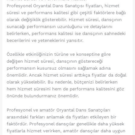
Profesyonel Oryantal Dans Sanatçısı fiyatları, hizmet
süresi ve performans kalitesi gibi çeşitli faktörlere bağlı
olarak değişiklik gösterebilir. Hizmet süresi, dansçının
sunacağı performansın uzunluğunu ve detaylarını
belirlerken, performans kalitesi ise dansçının sahnedeki
becerilerini ve yeteneklerini yansıtır.
Özellikle etkinliğinizin türüne ve konseptine göre
değişen hizmet süresi, dansçının göstereceği
performansın kusursuz olmasını sağlamak adına
önemlidir. Ancak hizmet süresi arttıkça fiyatlar da doğal
olarak yükselebilir. Bu nedenle, bütçenizi belirlerken
hem hizmet süresini hem de performans kalitesini göz
önünde bulundurmanız önemlidir.
Profesyonel ve amatör Oryantal Dans Sanatçıları
arasındaki farkları anlamak da fiyatları etkileyen bir
faktördür. Profesyonel dansçılar genellikle daha yüksek
fiyatlarla hizmet verirken, amatör dansçılar daha uygun