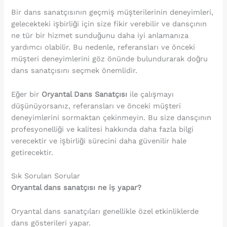
Bir dans sanatçısının geçmiş müşterilerinin deneyimleri,
gelecekteki işbirliği için size fikir verebilir ve dansçının
ne tür bir hizmet sunduğunu daha iyi anlamanıza
yardımcı olabilir. Bu nedenle, referansları ve önceki
müşteri deneyimlerini göz önünde bulundurarak doğru
dans sanatçısını seçmek önemlidir.
Eğer bir
Oryantal Dans Sanatçısı
ile çalışmayı
düşünüyorsanız, referansları ve önceki müşteri
deneyimlerini sormaktan çekinmeyin. Bu size dansçının
profesyonelliği ve kalitesi hakkında daha fazla bilgi
verecektir ve işbirliği sürecini daha güvenilir hale
getirecektir.
Sık Sorulan Sorular
Oryantal dans sanatçısı ne iş yapar?
Oryantal dans sanatçıları genellikle özel etkinliklerde
dans gösterileri yapar.