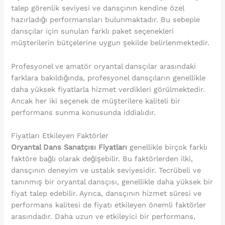
talep görenlik seviyesi ve dansçının kendine özel
hazırladığı performansları bulunmaktadır. Bu sebeple
dansçılar için sunulan farklı paket seçenekleri
müşterilerin bütçelerine uygun şekilde belirlenmektedir.
Profesyonel ve amatör oryantal dansçılar arasındaki
farklara bakıldığında, profesyonel dansçıların genellikle
daha yüksek fiyatlarla hizmet verdikleri görülmektedir.
Ancak her iki seçenek de müşterilere kaliteli bir
performans sunma konusunda iddialıdır.
Fiyatları Etkileyen Faktörler
Oryantal Dans Sanatçısı Fiyatları
genellikle birçok farklı
faktöre bağlı olarak değişebilir. Bu faktörlerden ilki,
dansçının deneyim ve ustalık seviyesidir. Tecrübeli ve
tanınmış bir oryantal dansçısı, genellikle daha yüksek bir
fiyat talep edebilir. Ayrıca, dansçının hizmet süresi ve
performans kalitesi de fiyatı etkileyen önemli faktörler
arasındadır. Daha uzun ve etkileyici bir performans,