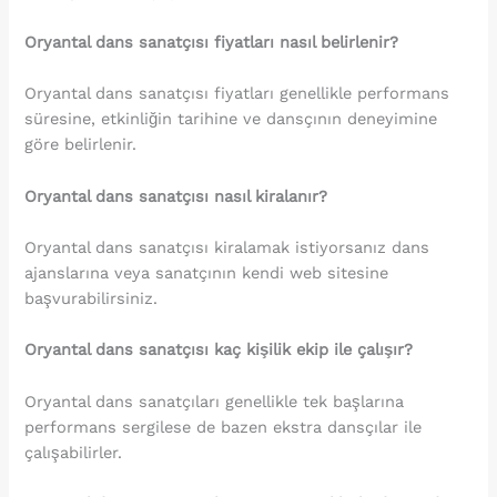
Oryantal dans sanatçısı fiyatları nasıl belirlenir?
Oryantal dans sanatçısı fiyatları genellikle performans
süresine, etkinliğin tarihine ve dansçının deneyimine
göre belirlenir.
Oryantal dans sanatçısı nasıl kiralanır?
Oryantal dans sanatçısı kiralamak istiyorsanız dans
ajanslarına veya sanatçının kendi web sitesine
başvurabilirsiniz.
Oryantal dans sanatçısı kaç kişilik ekip ile çalışır?
Oryantal dans sanatçıları genellikle tek başlarına
performans sergilese de bazen ekstra dansçılar ile
çalışabilirler.