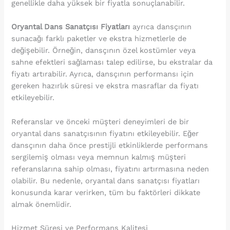
genellikle daha yüksek bir fiyatla sonuçlanabilir.
Oryantal Dans Sanatçısı Fiyatları
ayrıca dansçının
sunacağı farklı paketler ve ekstra hizmetlerle de
değişebilir. Örneğin, dansçının özel kostümler veya
sahne efektleri sağlaması talep edilirse, bu ekstralar da
fiyatı artırabilir. Ayrıca, dansçının performansı için
gereken hazırlık süresi ve ekstra masraflar da fiyatı
etkileyebilir.
Referanslar ve önceki müşteri deneyimleri de bir
oryantal dans sanatçısının fiyatını etkileyebilir. Eğer
dansçının daha önce prestijli etkinliklerde performans
sergilemiş olması veya memnun kalmış müşteri
referanslarına sahip olması, fiyatını artırmasına neden
olabilir. Bu nedenle, oryantal dans sanatçısı fiyatları
konusunda karar verirken, tüm bu faktörleri dikkate
almak önemlidir.
Hizmet Süresi ve Performans Kalitesi