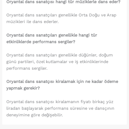
Oryantal dans sanatçısı hangi tür müziklerle dans eder?
Oryantal dans sanatçıları genellikle Orta Doğu ve Arap
müzikleri ile dans ederler.
Oryantal dans sanatçıları genellikle hangi tür
etkinliklerde performans sergiler?
Oryantal dans sanatçıları genellikle düğünler, doğum
günü partileri, özel kutlamalar ve iş etkinliklerinde
performans sergiler.
Oryantal dans sanatçısı kiralamak için ne kadar ödeme
yapmak gerekir?
Oryantal dans sanatçısı kiralamanın fiyatı birkaç yüz
liradan başlayarak performans süresine ve dansçının
deneyimine göre değişebilir.