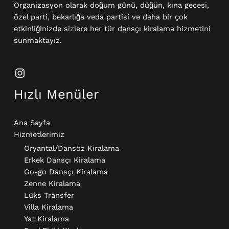
Organizasyon olarak doğum günü, düğün, kına gecesi,
özel parti, bekarlığa veda partisi ve daha bir çok
etkinliğinizde sizlere her tür dansçı kiralama hizmetini
sunmaktayız.
Hızlı Menüler
Ana Sayfa
Hizmetlerimiz
Oryantal/Dansöz Kiralama
Erkek Dansçı Kiralama​
Go-go Dansçı Kiralama​
Zenne Kiralama
Lüks Transfer
Villa Kiralama
Yat Kiralama