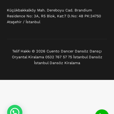
Küçükbakkalköy Mah. Dereboyu Cad. Brandium
Residence No: 3A, R5 Blok, Kat:7 D.No: 48 PK:34750
Ataşehir / İstanbul
Telif Hakkı © 2026 Cuento Dancer Dansöz Dansçı
Oryantal Kiralama 0532 767 57 75 İstanbul Dansöz
İstanbul Dansöz Kiralama