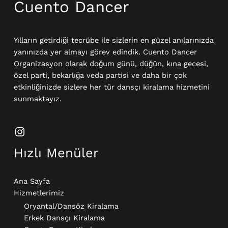
Cuento Dancer
Yılların getirdiği tecrübe ile sizlerin en güzel anılarınızda
yanınızda yer almayı görev edindik. Cuento Dancer
Organizasyon olarak doğum günü, düğün, kına gecesi,
özel parti, bekarlığa veda partisi ve daha bir çok
etkinliğinizde sizlere her tür dansçı kiralama hizmetini
sunmaktayız.
Hızlı Menüler
Ana Sayfa
Hizmetlerimiz
Oryantal/Dansöz Kiralama
Erkek Dansçı Kiralama​