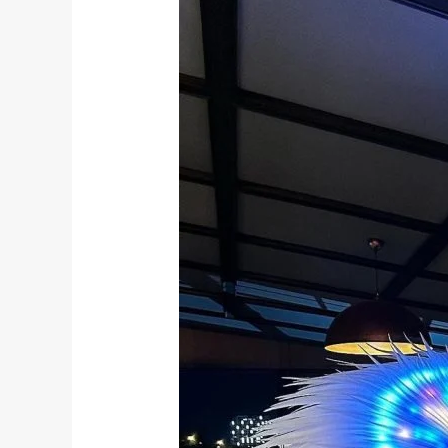
KİRALAMA