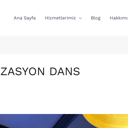
Ana Sayfa
Hizmetlerimiz
Blog
Hakkımı
İZASYON DANS