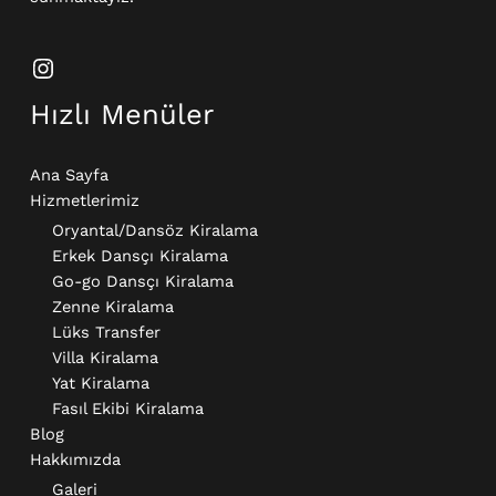
Hızlı Menüler
Ana Sayfa
Hizmetlerimiz
Oryantal/Dansöz Kiralama
Erkek Dansçı Kiralama​
Go-go Dansçı Kiralama​
Zenne Kiralama
Lüks Transfer
Villa Kiralama
Yat Kiralama
Fasıl Ekibi Kiralama
Blog
Hakkımızda
Galeri