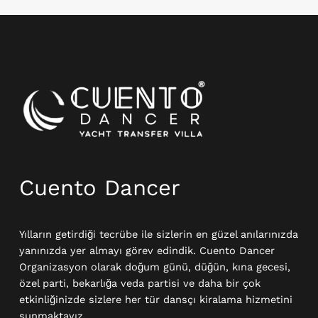
Instagram
Cuento Dancer
Yılların getirdiği tecrübe ile sizlerin en güzel anılarınızda
yanınızda yer almayı görev edindik. Cuento Dancer
Organizasyon olarak doğum günü, düğün, kına gecesi,
özel parti, bekarlığa veda partisi ve daha bir çok
etkinliğinizde sizlere her tür dansçı kiralama hizmetini
sunmaktayız.