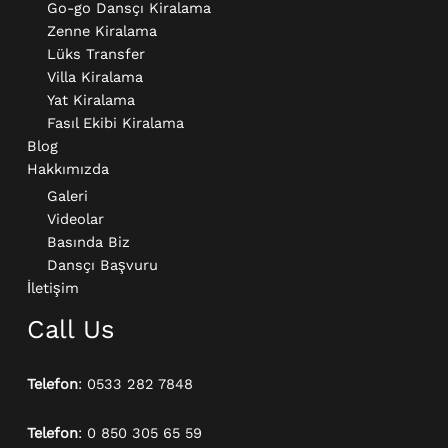
Go-go Dansçı Kiralama​
Zenne Kiralama
Lüks Transfer
Villa Kiralama
Yat Kiralama
Fasıl Ekibi Kiralama
Blog
Hakkımızda
Galeri
Videolar
Basında Biz
Dansçı Başvuru
İletişim
Call Us
Telefon
: 0533 282 7848
Telefon
: 0 850 305 65 59