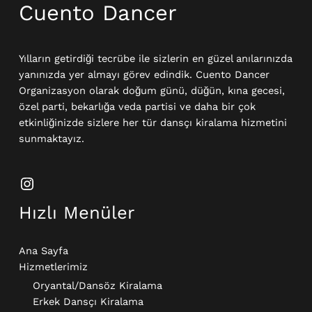
Cuento Dancer
Yılların getirdiği tecrübe ile sizlerin en güzel anılarınızda
yanınızda yer almayı görev edindik. Cuento Dancer
Organizasyon olarak doğum günü, düğün, kına gecesi,
özel parti, bekarlığa veda partisi ve daha bir çok
etkinliğinizde sizlere her tür dansçı kiralama hizmetini
sunmaktayız.
Hızlı Menüler
Ana Sayfa
Hizmetlerimiz
Oryantal/Dansöz Kiralama
Erkek Dansçı Kiralama​