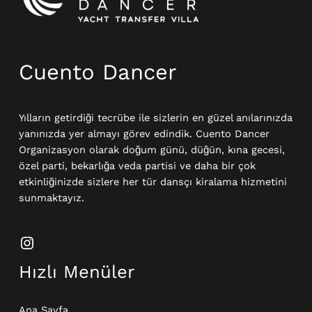
Cuento Dancer
Yılların getirdiği tecrübe ile sizlerin en güzel anılarınızda
yanınızda yer almayı görev edindik. Cuento Dancer
Organizasyon olarak doğum günü, düğün, kına gecesi,
özel parti, bekarlığa veda partisi ve daha bir çok
etkinliğinizde sizlere her tür dansçı kiralama hizmetini
sunmaktayız.
Hızlı Menüler
Ana Sayfa