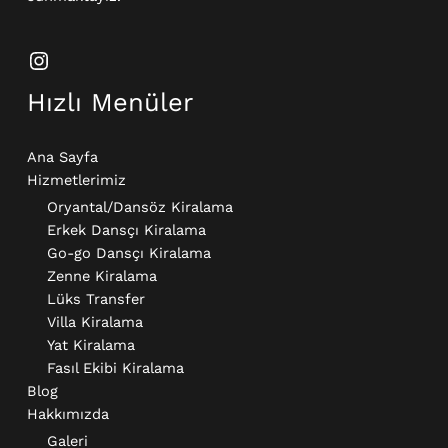
Hızlı Menüler
Ana Sayfa
Hizmetlerimiz
Oryantal/Dansöz Kiralama
Erkek Dansçı Kiralama​
Go-go Dansçı Kiralama​
Zenne Kiralama
Lüks Transfer
Villa Kiralama
Yat Kiralama
Fasıl Ekibi Kiralama
Blog
Hakkımızda
Galeri