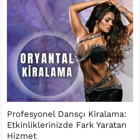
Profesyonel Dansçı Kiralama:
Etkinliklerinizde Fark Yaratan
Hizmet