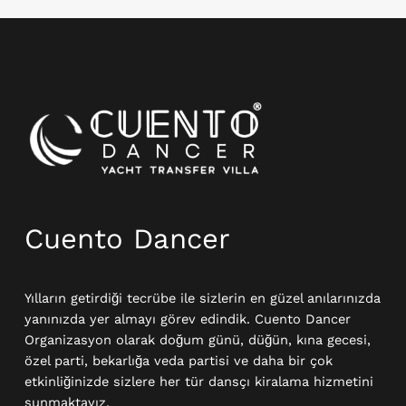
Instagram
Cuento Dancer
Yılların getirdiği tecrübe ile sizlerin en güzel anılarınızda
yanınızda yer almayı görev edindik. Cuento Dancer
Organizasyon olarak doğum günü, düğün, kına gecesi,
özel parti, bekarlığa veda partisi ve daha bir çok
etkinliğinizde sizlere her tür dansçı kiralama hizmetini
sunmaktayız.