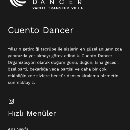
Cuento Dancer
Yılların getirdiği tecrübe ile sizlerin en güzel anılarınızda
yanınızda yer almayı görev edindik. Cuento Dancer
Organizasyon olarak doğum günü, düğün, kına gecesi,
özel parti, bekarlığa veda partisi ve daha bir çok
etkinliğinizde sizlere her tür dansçı kiralama hizmetini
sunmaktayız.
Hızlı Menüler
Ana Sayfa