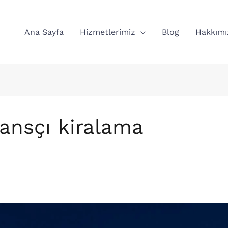
Ana Sayfa
Hizmetlerimiz
Blog
Hakkımı
ansçı kiralama