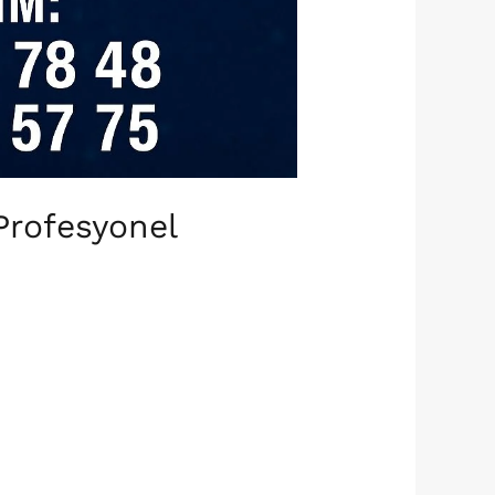
Profesyonel