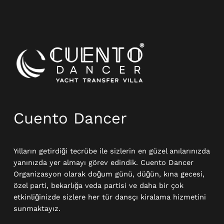
Instagram
Cuento Dancer
Yılların getirdiği tecrübe ile sizlerin en güzel anılarınızda
yanınızda yer almayı görev edindik. Cuento Dancer
Organizasyon olarak doğum günü, düğün, kına gecesi,
özel parti, bekarlığa veda partisi ve daha bir çok
etkinliğinizde sizlere her tür dansçı kiralama hizmetini
sunmaktayız.