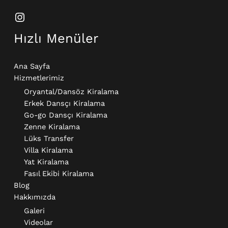
Hızlı Menüler
Ana Sayfa
Hizmetlerimiz
Oryantal/Dansöz Kiralama
Erkek Dansçı Kiralama​
Go-go Dansçı Kiralama​
Zenne Kiralama
Lüks Transfer
Villa Kiralama
Yat Kiralama
Fasıl Ekibi Kiralama
Blog
Hakkımızda
Galeri
Videolar