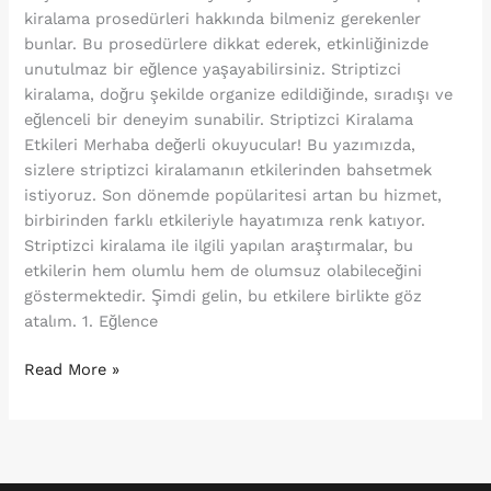
kiralama prosedürleri hakkında bilmeniz gerekenler
bunlar. Bu prosedürlere dikkat ederek, etkinliğinizde
unutulmaz bir eğlence yaşayabilirsiniz. Striptizci
kiralama, doğru şekilde organize edildiğinde, sıradışı ve
eğlenceli bir deneyim sunabilir. Striptizci Kiralama
Etkileri Merhaba değerli okuyucular! Bu yazımızda,
sizlere striptizci kiralamanın etkilerinden bahsetmek
istiyoruz. Son dönemde popülaritesi artan bu hizmet,
birbirinden farklı etkileriyle hayatımıza renk katıyor.
Striptizci kiralama ile ilgili yapılan araştırmalar, bu
etkilerin hem olumlu hem de olumsuz olabileceğini
göstermektedir. Şimdi gelin, bu etkilere birlikte göz
atalım. 1. Eğlence
Read More »