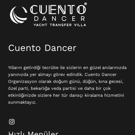
Instagram
Cuento Dancer
Yılların getirdiği tecrübe ile sizlerin en güzel anılarınızda
yanınızda yer almayı görev edindik. Cuento Dancer
Organizasyon olarak doğum günü, düğün, kına gecesi,
özel parti, bekarlığa veda partisi ve daha bir çok
etkinliğinizde sizlere her tür dansçı kiralama hizmetini
sunmaktayız.
Hızlı Menüler