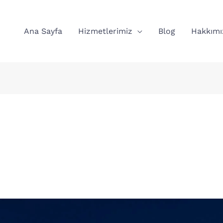
Ana Sayfa
Hizmetlerimiz
Blog
Hakkımı