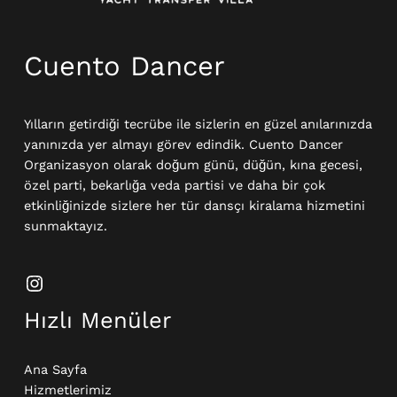
Cuento Dancer
Yılların getirdiği tecrübe ile sizlerin en güzel anılarınızda
yanınızda yer almayı görev edindik. Cuento Dancer
Organizasyon olarak doğum günü, düğün, kına gecesi,
özel parti, bekarlığa veda partisi ve daha bir çok
etkinliğinizde sizlere her tür dansçı kiralama hizmetini
sunmaktayız.
Hızlı Menüler
Ana Sayfa
Hizmetlerimiz