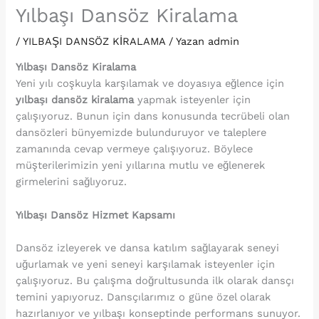
Yılbaşı Dansöz Kiralama
/
YILBAŞI DANSÖZ KİRALAMA
/ Yazan
admin
Yılbaşı Dansöz Kiralama
Yeni yılı coşkuyla karşılamak ve doyasıya eğlence için
yılbaşı dansöz kiralama
yapmak isteyenler için
çalışıyoruz. Bunun için dans konusunda tecrübeli olan
dansözleri bünyemizde bulunduruyor ve taleplere
zamanında cevap vermeye çalışıyoruz. Böylece
müşterilerimizin yeni yıllarına mutlu ve eğlenerek
girmelerini sağlıyoruz.
Yılbaşı Dansöz Hizmet Kapsamı
Dansöz izleyerek ve dansa katılım sağlayarak seneyi
uğurlamak ve yeni seneyi karşılamak isteyenler için
çalışıyoruz. Bu çalışma doğrultusunda ilk olarak dansçı
temini yapıyoruz. Dansçılarımız o güne özel olarak
hazırlanıyor ve yılbaşı konseptinde performans sunuyor.