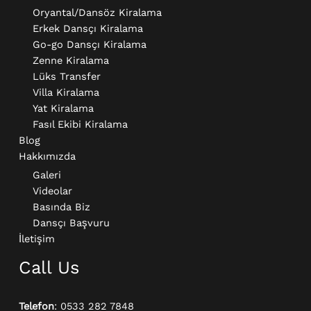
Oryantal/Dansöz Kiralama
Erkek Dansçı Kiralama​
Go-go Dansçı Kiralama​
Zenne Kiralama
Lüks Transfer
Villa Kiralama
Yat Kiralama
Fasıl Ekibi Kiralama
Blog
Hakkımızda
Galeri
Videolar
Basında Biz
Dansçı Başvuru
İletişim
Call Us
Telefon
: 0533 282 7848