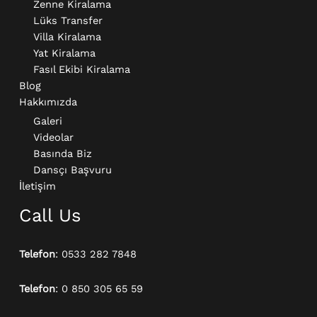
Zenne Kiralama
Lüks Transfer
Villa Kiralama
Yat Kiralama
Fasıl Ekibi Kiralama
Blog
Hakkımızda
Galeri
Videolar
Basında Biz
Dansçı Başvuru
İletişim
Call Us
Telefon
: 0533 282 7848
Telefon
: 0 850 305 65 59